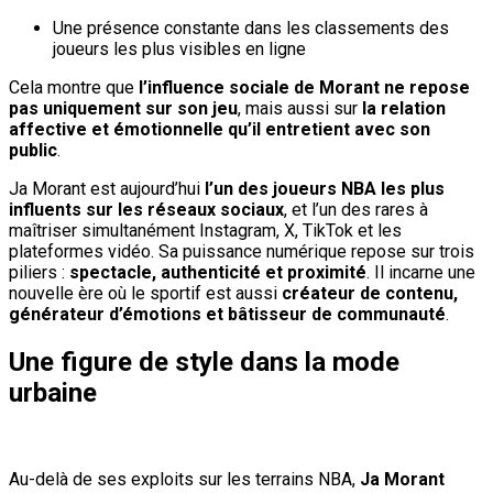
Une présence constante dans les classements des
joueurs les plus visibles en ligne
Cela montre que
l’influence sociale de Morant ne repose
pas uniquement sur son jeu
, mais aussi sur
la relation
affective et émotionnelle qu’il entretient avec son
public
.
Ja Morant est aujourd’hui
l’un des joueurs NBA les plus
influents sur les réseaux sociaux
, et l’un des rares à
maîtriser simultanément Instagram, X, TikTok et les
plateformes vidéo. Sa puissance numérique repose sur trois
piliers :
spectacle, authenticité et proximité
. Il incarne une
nouvelle ère où le sportif est aussi
créateur de contenu,
générateur d’émotions et bâtisseur de communauté
.
Une figure de style dans la mode
urbaine
Au-delà de ses exploits sur les terrains NBA,
Ja Morant