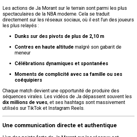
Les actions de Ja Morant sur le terrain sont parmi les plus
spectaculaires de la NBA moderne. Cela se traduit
directement sur les réseaux sociaux, où il est l’un des joueurs
les plus relayés :
Dunks sur des pivots de plus de 2,10 m
Contres en haute altitude
malgré son gabarit de
meneur
Célébrations dynamiques et spontanées
Moments de complicité avec sa famille ou ses
coéquipiers
Chaque match devient une opportunité de produire des
séquences virales. Les vidéos de Ja dépassent souvent les
dix millions de vues
, et ses hashtags sont massivement
utilisés sur TikTok et Instagram Reels.
Une communication directe et authentique