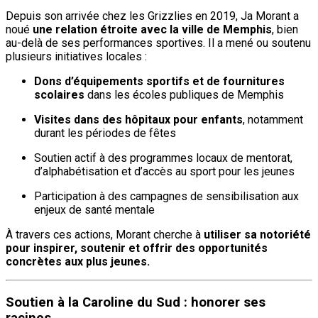
Depuis son arrivée chez les Grizzlies en 2019, Ja Morant a
noué
une relation étroite avec la ville de Memphis
, bien
au-delà de ses performances sportives. Il a mené ou soutenu
plusieurs initiatives locales :
Dons d’équipements sportifs et de fournitures
scolaires
dans les écoles publiques de Memphis
Visites dans des hôpitaux pour enfants
, notamment
durant les périodes de fêtes
Soutien actif à des programmes locaux de mentorat,
d’alphabétisation et d’accès au sport pour les jeunes
Participation à des campagnes de sensibilisation aux
enjeux de santé mentale
À travers ces actions, Morant cherche à
utiliser sa notoriété
pour inspirer, soutenir et offrir des opportunités
concrètes aux plus jeunes.
Soutien à la Caroline du Sud : honorer ses
racines