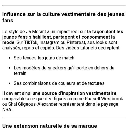
Influence sur la culture vestimentaire des jeunes
fans
Le style de Ja Morant a un impact réel sur
la façon dont les
jeunes fans s’habillent, partagent et consomment la
mode
. Sur TikTok, Instagram ou Pinterest, ses looks sont
analysés, repris et copiés. Des vidéos tutoriels décryptent :
Ses tenues les jours de match
Les modèles de sneakers qu’il porte en dehors du
terrain
Ses combinaisons de couleurs et de textures
Il devient ainsi
une source d’inspiration vestimentaire
,
comparable à ce que des figures comme Russell Westbrook
ou Shai Gilgeous-Alexander représentent dans le paysage
NBA.
Une extension naturelle de sa marque