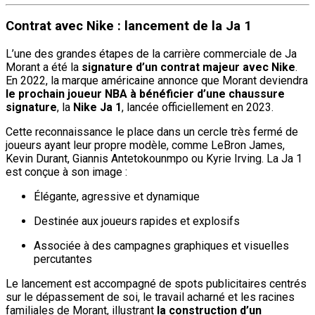
Contrat avec Nike : lancement de la Ja 1
L’une des grandes étapes de la carrière commerciale de Ja
Morant a été la
signature d’un contrat majeur avec Nike
.
En 2022, la marque américaine annonce que Morant deviendra
le prochain joueur NBA à bénéficier d’une chaussure
signature
, la
Nike Ja 1
, lancée officiellement en 2023.
Cette reconnaissance le place dans un cercle très fermé de
joueurs ayant leur propre modèle, comme LeBron James,
Kevin Durant, Giannis Antetokounmpo ou Kyrie Irving. La Ja 1
est conçue à son image :
Élégante, agressive et dynamique
Destinée aux joueurs rapides et explosifs
Associée à des campagnes graphiques et visuelles
percutantes
Le lancement est accompagné de spots publicitaires centrés
sur le dépassement de soi, le travail acharné et les racines
familiales de Morant, illustrant
la construction d’un