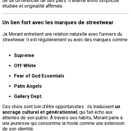
de se différencier de ses pairs. Il alterne entre simplicité
étudiée et originalité affirmée.
Un lien fort avec les marques de streetwear
Ja Morant entretient une relation naturelle avec l’univers du
streetwear. Il est régulièrement vu avec des marques comme
:
Supreme
Off-White
Fear of God Essentials
Palm Angels
Gallery Dept.
Ces choix sont loin d’être opportunistes : ils traduisent
un
ancrage culturel et générationnel
, qui fait écho aux
attentes de son public. À travers ses habits, Morant parle à
une jeunesse qui consomme la mode comme une extension
de son identité.