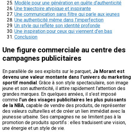
Modèle pour une génération en quête d’authenticité
Une trajectoire atypique et inspirante
Une communication sans filtre qui parle aux jeunes
Une authenticité même dans l’imperfection
Un style qui reflète son identité profonde
Une inspiration pour ceux qui viennent d’en bas
Conclusion
Une figure commerciale au centre des
campagnes publicitaires
En parallèle de ses exploits sur le parquet,
Ja Morant est
devenu une valeur montante dans l’univers du marketing
sportif mondial
. Grâce à son style spectaculaire, son image
jeune et son authenticité, il attire rapidement l’attention des
grandes marques. En quelques années, il s’est imposé
comme
l’un des visages publicitaires les plus puissants
de la NBA
, capable de vendre des produits, de représenter
des valeurs culturelles et de créer un lien immédiat avec la
jeunesse urbaine. Ses campagnes ne se limitent pas à la
promotion de produits sportifs : elles traduisent une vision,
une énergie et un style de vie.