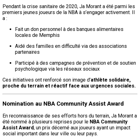
Pendant la crise sanitaire de 2020, Ja Morant a été parmi les
premiers jeunes joueurs de la NBA à s’engager activement. Il
a :
Fait un don personnel à des banques alimentaires
locales de Memphis
Aidé des familles en difficulté via des associations
partenaires
Participé à des campagnes de prévention et de soutien
psychologique via les réseaux sociaux
Ces initiatives ont renforcé son image d’
athlète solidaire,
proche du terrain et réactif face aux urgences sociales.
Nomination au NBA Community Assist Award
En reconnaissance de ses efforts hors du terrain, Ja Morant a
été nommé à plusieurs reprises pour le
NBA Community
Assist Award
, un prix décerné aux joueurs ayant un impact
social important dans leur ville ou leur pays.