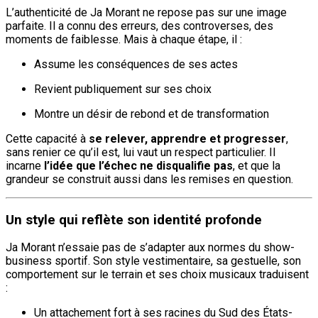
L’authenticité de Ja Morant ne repose pas sur une image
parfaite. Il a connu des erreurs, des controverses, des
moments de faiblesse. Mais à chaque étape, il :
Assume les conséquences de ses actes
Revient publiquement sur ses choix
Montre un désir de rebond et de transformation
Cette capacité à
se relever, apprendre et progresser
,
sans renier ce qu’il est, lui vaut un respect particulier. Il
incarne
l’idée que l’échec ne disqualifie pas
, et que la
grandeur se construit aussi dans les remises en question.
Un style qui reflète son identité profonde
Ja Morant n’essaie pas de s’adapter aux normes du show-
business sportif. Son style vestimentaire, sa gestuelle, son
comportement sur le terrain et ses choix musicaux traduisent
:
Un attachement fort à ses racines du Sud des États-