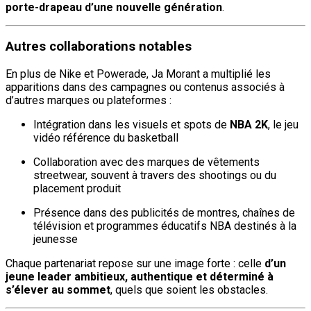
porte-drapeau d’une nouvelle génération
.
Autres collaborations notables
En plus de Nike et Powerade, Ja Morant a multiplié les
apparitions dans des campagnes ou contenus associés à
d’autres marques ou plateformes :
Intégration dans les visuels et spots de
NBA 2K
, le jeu
vidéo référence du basketball
Collaboration avec des marques de vêtements
streetwear, souvent à travers des shootings ou du
placement produit
Présence dans des publicités de montres, chaînes de
télévision et programmes éducatifs NBA destinés à la
jeunesse
Chaque partenariat repose sur une image forte : celle
d’un
jeune leader ambitieux, authentique et déterminé à
s’élever au sommet
, quels que soient les obstacles.