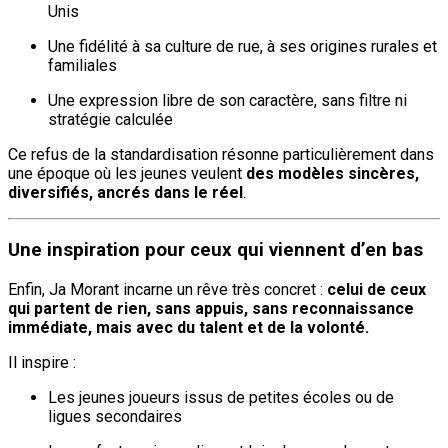
Unis
Une fidélité à sa culture de rue, à ses origines rurales et
familiales
Une expression libre de son caractère, sans filtre ni
stratégie calculée
Ce refus de la standardisation résonne particulièrement dans
une époque où les jeunes veulent
des modèles sincères,
diversifiés, ancrés dans le réel
.
Une inspiration pour ceux qui viennent d’en bas
Enfin, Ja Morant incarne un rêve très concret :
celui de ceux
qui partent de rien, sans appuis, sans reconnaissance
immédiate, mais avec du talent et de la volonté.
Il inspire :
Les jeunes joueurs issus de petites écoles ou de
ligues secondaires