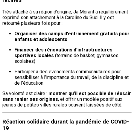
Très attaché à sa région d’origine, Ja Morant a régulièrement
exprimé son attachement à la Caroline du Sud. Il y est
retourné plusieurs fois pour :
Organiser des camps d’entraînement gratuits pour
enfants et adolescents
Financer des rénovations d’infrastructures
sportives locales
(terrains de basket, gymnases
scolaires)
Participer à des événements communautaires pour
sensibiliser à l’importance du travail, de la discipline et
de l’éducation
Sa volonté est claire :
montrer qu’il est possible de réussir
sans renier ses origines
, et offrir un modèle positif aux
jeunes de petites villes rurales souvent laissées de côté.
Réaction solidaire durant la pandémie de COVID-
19