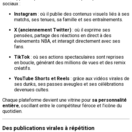
sociaux :
Instagram
: où il publie des contenus visuels liés à ses
matchs, ses tenues, sa famille et ses entraînements.
X (anciennement Twitter)
: où il exprime ses
pensées, partage des réactions en direct à des
événements NBA, et interagit directement avec ses
fans.
TikTok
: où ses actions spectaculaires sont reprises
en boucle, générant des millions de vues et des remix
créatifs.
YouTube Shorts et Reels
: grâce aux vidéos virales de
ses dunks, ses passes aveugles et ses célébrations
devenues cultes.
Chaque plateforme devient une vitrine pour
sa personnalité
entière
, oscillant entre le compétiteur féroce et l’icône du
quotidien.
Des publications virales à répétition