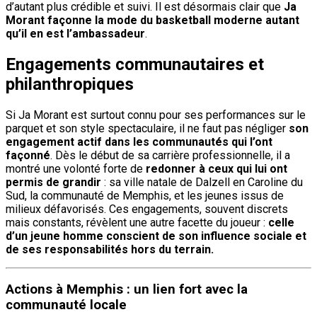
d’autant plus crédible et suivi. Il est désormais clair que
Ja
Morant façonne la mode du basketball moderne autant
qu’il en est l’ambassadeur
.
Engagements communautaires et
philanthropiques
Si Ja Morant est surtout connu pour ses performances sur le
parquet et son style spectaculaire, il ne faut pas négliger
son
engagement actif dans les communautés qui l’ont
façonné
. Dès le début de sa carrière professionnelle, il a
montré une volonté forte de
redonner à ceux qui lui ont
permis de grandir
: sa ville natale de Dalzell en Caroline du
Sud, la communauté de Memphis, et les jeunes issus de
milieux défavorisés. Ces engagements, souvent discrets
mais constants, révèlent une autre facette du joueur :
celle
d’un jeune homme conscient de son influence sociale et
de ses responsabilités hors du terrain.
Actions à Memphis : un lien fort avec la
communauté locale