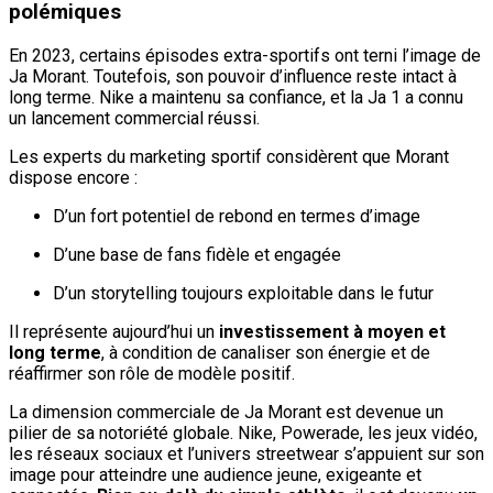
polémiques
En 2023, certains épisodes extra-sportifs ont terni l’image de
Ja Morant. Toutefois, son pouvoir d’influence reste intact à
long terme. Nike a maintenu sa confiance, et la Ja 1 a connu
un lancement commercial réussi.
Les experts du marketing sportif considèrent que Morant
dispose encore :
D’un fort potentiel de rebond en termes d’image
D’une base de fans fidèle et engagée
D’un storytelling toujours exploitable dans le futur
Il représente aujourd’hui un
investissement à moyen et
long terme
, à condition de canaliser son énergie et de
réaffirmer son rôle de modèle positif.
La dimension commerciale de Ja Morant est devenue un
pilier de sa notoriété globale. Nike, Powerade, les jeux vidéo,
les réseaux sociaux et l’univers streetwear s’appuient sur son
image pour atteindre une audience jeune, exigeante et