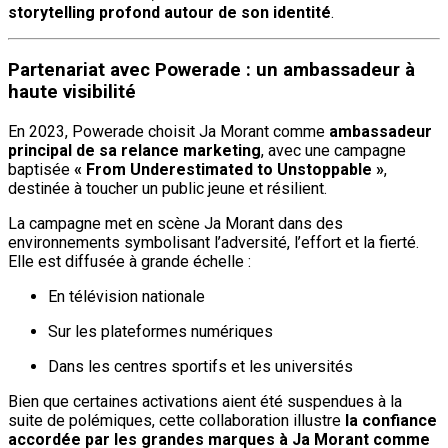
storytelling profond autour de son identité
.
Partenariat avec Powerade : un ambassadeur à
haute visibilité
En 2023, Powerade choisit Ja Morant comme
ambassadeur
principal de sa relance marketing
, avec une campagne
baptisée
« From Underestimated to Unstoppable »
,
destinée à toucher un public jeune et résilient.
La campagne met en scène Ja Morant dans des
environnements symbolisant l’adversité, l’effort et la fierté.
Elle est diffusée à grande échelle :
En télévision nationale
Sur les plateformes numériques
Dans les centres sportifs et les universités
Bien que certaines activations aient été suspendues à la
suite de polémiques, cette collaboration illustre
la confiance
accordée par les grandes marques à Ja Morant comme