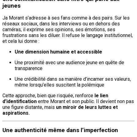
jeunes
Ja Morant s’adresse à ses fans comme à des pairs. Sur les
réseaux sociaux, dans les interviews ou en dehors des
caméras, il exprime ses opinions, ses émotions, ses
frustrations sans les diluer. Il refuse le langage institutionnel,
et cela lui donne :
Une dimension humaine et accessible
Une proximité avec une audience jeune en quête de
transparence
Une crédibilité dans sa manière d’incarner ses valeurs,
même lorsqu’elles suscitent la polémique
Cette approche, bien que risquée, renforce
le lien
d’identification
entre Morant et son public. Il devient non pas
une figure distante, mais
un miroir de leurs luttes et
aspirations.
Une authenticité même dans l’imperfection