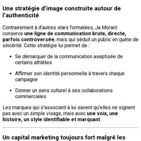
Une stratégie d’image construite autour de
l’authenticité
Contrairement à d’autres stars formatées, Ja Morant
conserve
une ligne de communication brute, directe,
parfois controversée
, mais qui séduit un public en quête de
sincérité. Cette stratégie lui permet de :
Se démarquer de la communication aseptisée de
certains athlètes
Affirmer son identité personnelle à travers chaque
campagne
Donner un sens culturel à ses collaborations
commerciales
Les marques qui s’associent à lui savent qu’elles ne signent
pas avec un simple visage, mais avec
une voix, une
histoire, un style identifiable et marquant
.
Un capital marketing toujours fort malgré les