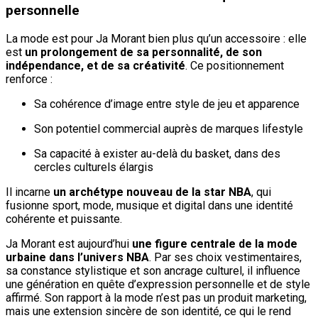
personnelle
La mode est pour Ja Morant bien plus qu’un accessoire : elle
est
un prolongement de sa personnalité, de son
indépendance, et de sa créativité
. Ce positionnement
renforce :
Sa cohérence d’image entre style de jeu et apparence
Son potentiel commercial auprès de marques lifestyle
Sa capacité à exister au-delà du basket, dans des
cercles culturels élargis
Il incarne
un archétype nouveau de la star NBA
, qui
fusionne sport, mode, musique et digital dans une identité
cohérente et puissante.
Ja Morant est aujourd’hui
une figure centrale de la mode
urbaine dans l’univers NBA
. Par ses choix vestimentaires,
sa constance stylistique et son ancrage culturel, il influence
une génération en quête d’expression personnelle et de style
affirmé. Son rapport à la mode n’est pas un produit marketing,
mais une extension sincère de son identité, ce qui le rend