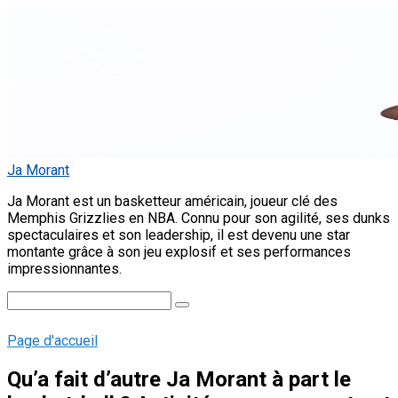
Skip
to
content
Ja Morant
Ja Morant est un basketteur américain, joueur clé des
Memphis Grizzlies en NBA. Connu pour son agilité, ses dunks
spectaculaires et son leadership, il est devenu une star
montante grâce à son jeu explosif et ses performances
impressionnantes.
Search:
Page d'accueil
Qu’a fait d’autre Ja Morant à part le