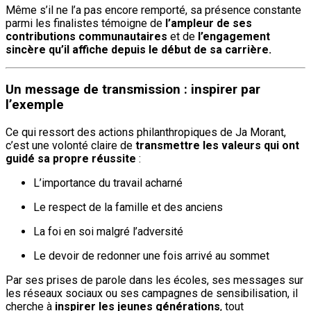
Même s’il ne l’a pas encore remporté, sa présence constante
parmi les finalistes témoigne de
l’ampleur de ses
contributions communautaires
et de
l’engagement
sincère qu’il affiche depuis le début de sa carrière.
Un message de transmission : inspirer par
l’exemple
Ce qui ressort des actions philanthropiques de Ja Morant,
c’est une volonté claire de
transmettre les valeurs qui ont
guidé sa propre réussite
:
L’importance du travail acharné
Le respect de la famille et des anciens
La foi en soi malgré l’adversité
Le devoir de redonner une fois arrivé au sommet
Par ses prises de parole dans les écoles, ses messages sur
les réseaux sociaux ou ses campagnes de sensibilisation, il
cherche à
inspirer les jeunes générations
, tout