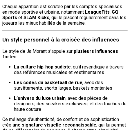
Chaque apparition est scrutée par les comptes spécialisés
en mode sportive et urbaine, notamment
LeagueFits
,
GQ
Sports
et
SLAM Kicks
, qui le placent régulièrement dans les
joueurs les mieux habillés de la semaine.
Un style personnel à la croisée des influences
Le style de Ja Morant s’appuie sur
plusieurs influences
fortes
:
La culture hip-hop sudiste
, qu’il revendique à travers
des références musicales et vestimentaires
Les codes du basketball de rue
, avec des
survêtements, shorts larges, baskets montantes
L’univers du luxe urbain
, avec des pièces de
designers, des sneakers exclusives, et des touches de
haute couture
Ce mélange d’authenticité, de confort et de sophistication
crée
une signature visuelle reconnaissable
, qui lui permet