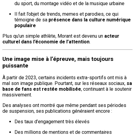
du sport, du montage vidéo et de la musique urbaine
Il fait l’objet de trends, memes et parodies, ce qui
témoigne de sa
présence dans la culture numérique
populaire
Plus qu’un simple athlète, Morant est devenu un
acteur
culturel dans l’économie de l’attention
.
Une image mise à l’épreuve, mais toujours
puissante
À partir de 2023, certains incidents extra-sportifs ont mis à
mal son image publique. Pourtant, sur les réseaux sociaux,
sa
base de fans est restée mobilisée
, continuant à le soutenir
massivement.
Des analyses ont montré que même pendant ses périodes
de suspension, ses publications généraient encore :
Des taux d’engagement très élevés
Des millions de mentions et de commentaires