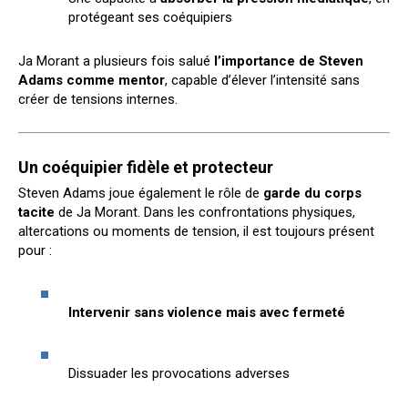
protégeant ses coéquipiers
Ja Morant a plusieurs fois salué
l’importance de Steven
Adams comme mentor
, capable d’élever l’intensité sans
créer de tensions internes.
Un coéquipier fidèle et protecteur
Steven Adams joue également le rôle de
garde du corps
tacite
de Ja Morant. Dans les confrontations physiques,
altercations ou moments de tension, il est toujours présent
pour :
Intervenir sans violence mais avec fermeté
Dissuader les provocations adverses