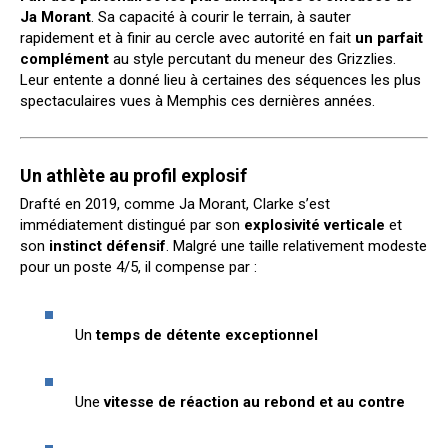
Ja Morant
. Sa capacité à courir le terrain, à sauter
rapidement et à finir au cercle avec autorité en fait
un parfait
complément
au style percutant du meneur des Grizzlies.
Leur entente a donné lieu à certaines des séquences les plus
spectaculaires vues à Memphis ces dernières années.
Un athlète au profil explosif
Drafté en 2019, comme Ja Morant, Clarke s’est
immédiatement distingué par son
explosivité verticale
et
son
instinct défensif
. Malgré une taille relativement modeste
pour un poste 4/5, il compense par :
Un
temps de détente exceptionnel
Une
vitesse de réaction au rebond et au contre