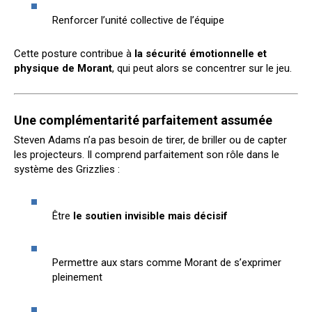
Renforcer l’unité collective de l’équipe
Cette posture contribue à
la sécurité émotionnelle et
physique de Morant
, qui peut alors se concentrer sur le jeu.
Une complémentarité parfaitement assumée
Steven Adams n’a pas besoin de tirer, de briller ou de capter
les projecteurs. Il comprend parfaitement son rôle dans le
système des Grizzlies :
Être
le soutien invisible mais décisif
Permettre aux stars comme Morant de s’exprimer
pleinement