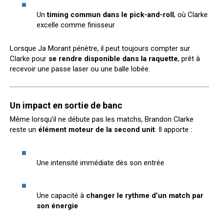
Un
timing commun dans le pick-and-roll
, où Clarke
excelle comme finisseur
Lorsque Ja Morant pénètre, il peut toujours compter sur
Clarke pour
se rendre disponible dans la raquette
, prêt à
recevoir une passe laser ou une balle lobée.
Un impact en sortie de banc
Même lorsqu’il ne débute pas les matchs, Brandon Clarke
reste un
élément moteur de la second unit
. Il apporte :
Une intensité immédiate dès son entrée
Une capacité à
changer le rythme d’un match par
son énergie