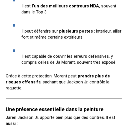
Il est
l’un des meilleurs contreurs NBA
, souvent
dans le Top 3
Il peut défendre sur
plusieurs postes
: intérieur, ailier
fort et même certains extérieurs
Il est capable de couvrir les erreurs défensives, y
compris celles de Ja Morant, souvent très exposé
Grâce à cette protection, Morant peut
prendre plus de
risques offensifs
, sachant que Jackson Jr. contrôle la
raquette.
Une présence essentielle dans la peinture
Jaren Jackson Jr. apporte bien plus que des contres. Il est
aussi :