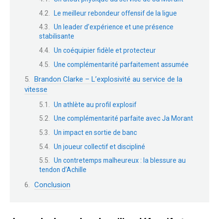
Le meilleur rebondeur offensif de la ligue
Un leader d’expérience et une présence
stabilisante
Un coéquipier fidèle et protecteur
Une complémentarité parfaitement assumée
Brandon Clarke – L’explosivité au service de la
vitesse
Un athlète au profil explosif
Une complémentarité parfaite avec Ja Morant
Un impact en sortie de banc
Un joueur collectif et discipliné
Un contretemps malheureux : la blessure au
tendon d’Achille
Conclusion