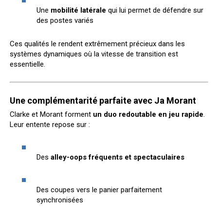
Une
mobilité latérale
qui lui permet de défendre sur
des postes variés
Ces qualités le rendent extrêmement précieux dans les
systèmes dynamiques où la vitesse de transition est
essentielle.
Une complémentarité parfaite avec Ja Morant
Clarke et Morant forment
un duo redoutable en jeu rapide
.
Leur entente repose sur :
Des
alley-oops fréquents et spectaculaires
Des coupes vers le panier parfaitement
synchronisées