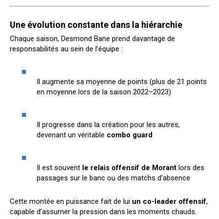
Une évolution constante dans la hiérarchie
Chaque saison, Desmond Bane prend davantage de
responsabilités au sein de l’équipe :
Il augmente sa moyenne de points (plus de 21 points
en moyenne lors de la saison 2022–2023)
Il progresse dans la création pour les autres,
devenant un véritable
combo guard
Il est souvent
le relais offensif de Morant
lors des
passages sur le banc ou des matchs d’absence
Cette montée en puissance fait de lui
un co-leader offensif
,
capable d’assumer la pression dans les moments chauds.