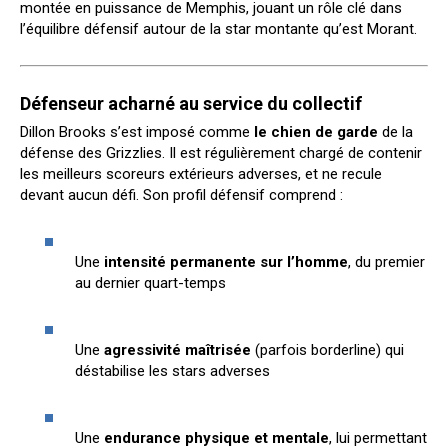
montée en puissance de Memphis, jouant un rôle clé dans
l’équilibre défensif autour de la star montante qu’est Morant.
Défenseur acharné au service du collectif
Dillon Brooks s’est imposé comme
le chien de garde
de la
défense des Grizzlies. Il est régulièrement chargé de contenir
les meilleurs scoreurs extérieurs adverses, et ne recule
devant aucun défi. Son profil défensif comprend :
Une
intensité permanente sur l’homme
, du premier
au dernier quart-temps
Une
agressivité maîtrisée
(parfois borderline) qui
déstabilise les stars adverses
Une
endurance physique et mentale
, lui permettant