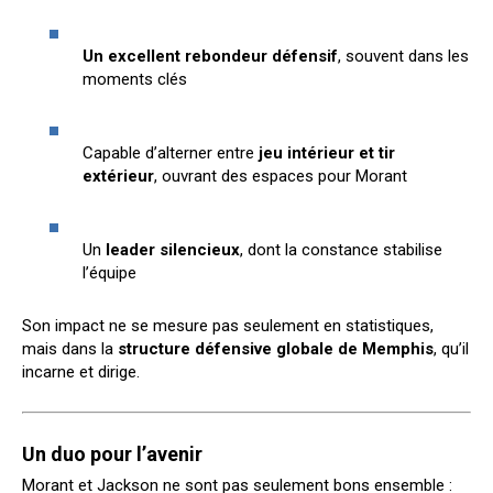
Un excellent rebondeur défensif
, souvent dans les
moments clés
Capable d’alterner entre
jeu intérieur et tir
extérieur
, ouvrant des espaces pour Morant
Un
leader silencieux
, dont la constance stabilise
l’équipe
Son impact ne se mesure pas seulement en statistiques,
mais dans la
structure défensive globale de Memphis
, qu’il
incarne et dirige.
Un duo pour l’avenir
Morant et Jackson ne sont pas seulement bons ensemble :