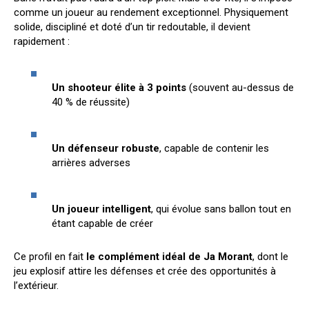
comme un joueur au rendement exceptionnel. Physiquement
solide, discipliné et doté d’un tir redoutable, il devient
rapidement :
Un shooteur élite à 3 points
(souvent au-dessus de
40 % de réussite)
Un défenseur robuste
, capable de contenir les
arrières adverses
Un joueur intelligent
, qui évolue sans ballon tout en
étant capable de créer
Ce profil en fait
le complément idéal de Ja Morant
, dont le
jeu explosif attire les défenses et crée des opportunités à
l’extérieur.