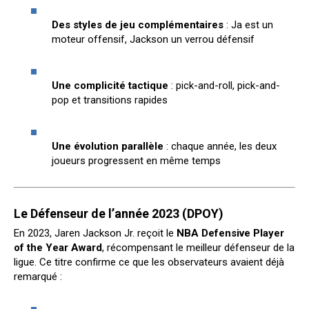
Des styles de jeu complémentaires
: Ja est un
moteur offensif, Jackson un verrou défensif
Une complicité tactique
: pick-and-roll, pick-and-
pop et transitions rapides
Une évolution parallèle
: chaque année, les deux
joueurs progressent en même temps
Le Défenseur de l’année 2023 (DPOY)
En 2023, Jaren Jackson Jr. reçoit le
NBA Defensive Player
of the Year Award
, récompensant le meilleur défenseur de la
ligue. Ce titre confirme ce que les observateurs avaient déjà
remarqué :