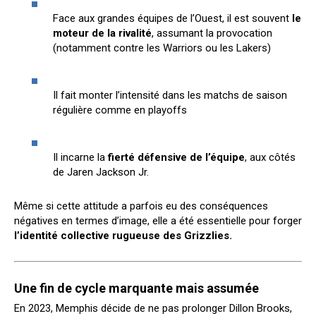
Face aux grandes équipes de l’Ouest, il est souvent
le
moteur de la rivalité
, assumant la provocation
(notamment contre les Warriors ou les Lakers)
Il fait monter l’intensité dans les matchs de saison
régulière comme en playoffs
Il incarne la
fierté défensive de l’équipe
, aux côtés
de Jaren Jackson Jr.
Même si cette attitude a parfois eu des conséquences
négatives en termes d’image, elle a été essentielle pour forger
l’identité collective rugueuse des Grizzlies.
Une fin de cycle marquante mais assumée
En 2023, Memphis décide de ne pas prolonger Dillon Brooks,