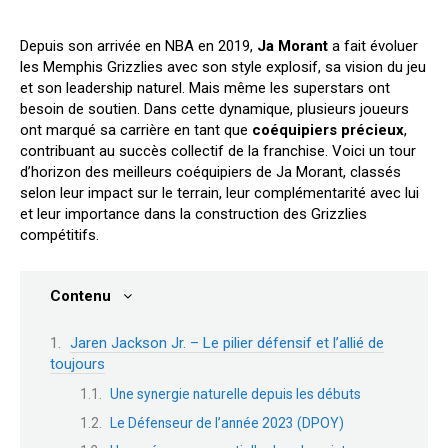
Depuis son arrivée en NBA en 2019,
Ja Morant
a fait évoluer
les Memphis Grizzlies avec son style explosif, sa vision du jeu
et son leadership naturel. Mais même les superstars ont
besoin de soutien. Dans cette dynamique, plusieurs joueurs
ont marqué sa carrière en tant que
coéquipiers précieux
,
contribuant au succès collectif de la franchise. Voici un tour
d’horizon des meilleurs coéquipiers de Ja Morant, classés
selon leur impact sur le terrain, leur complémentarité avec lui
et leur importance dans la construction des Grizzlies
compétitifs.
Contenu
Jaren Jackson Jr. – Le pilier défensif et l’allié de
toujours
Une synergie naturelle depuis les débuts
Le Défenseur de l’année 2023 (DPOY)