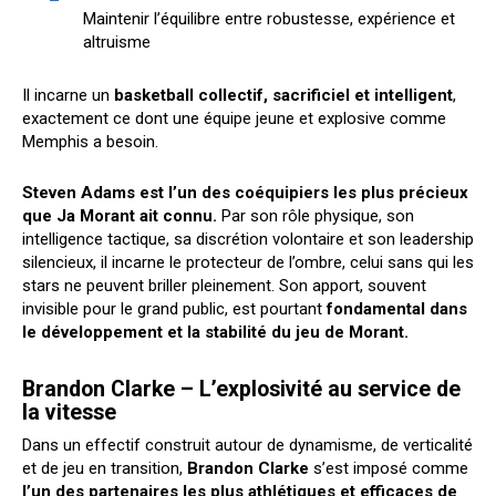
Maintenir l’équilibre entre robustesse, expérience et
altruisme
Il incarne un
basketball collectif, sacrificiel et intelligent
,
exactement ce dont une équipe jeune et explosive comme
Memphis a besoin.
Steven Adams est l’un des coéquipiers les plus précieux
que Ja Morant ait connu.
Par son rôle physique, son
intelligence tactique, sa discrétion volontaire et son leadership
silencieux, il incarne le protecteur de l’ombre, celui sans qui les
stars ne peuvent briller pleinement. Son apport, souvent
invisible pour le grand public, est pourtant
fondamental dans
le développement et la stabilité du jeu de Morant.
Brandon Clarke – L’explosivité au service de
la vitesse
Dans un effectif construit autour de dynamisme, de verticalité
et de jeu en transition,
Brandon Clarke
s’est imposé comme
l’un des partenaires les plus athlétiques et efficaces de