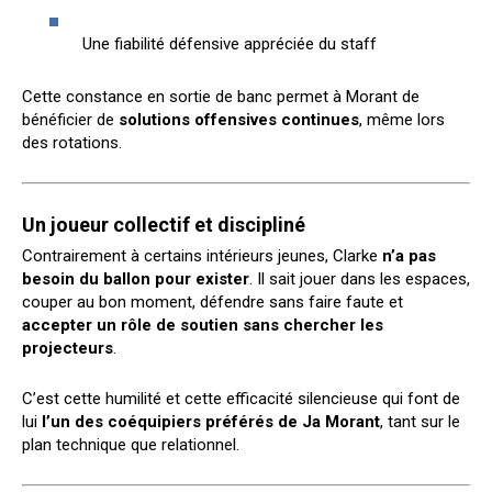
Une fiabilité défensive appréciée du staff
Cette constance en sortie de banc permet à Morant de
bénéficier de
solutions offensives continues
, même lors
des rotations.
Un joueur collectif et discipliné
Contrairement à certains intérieurs jeunes, Clarke
n’a pas
besoin du ballon pour exister
. Il sait jouer dans les espaces,
couper au bon moment, défendre sans faire faute et
accepter un rôle de soutien sans chercher les
projecteurs
.
C’est cette humilité et cette efficacité silencieuse qui font de
lui
l’un des coéquipiers préférés de Ja Morant
, tant sur le
plan technique que relationnel.