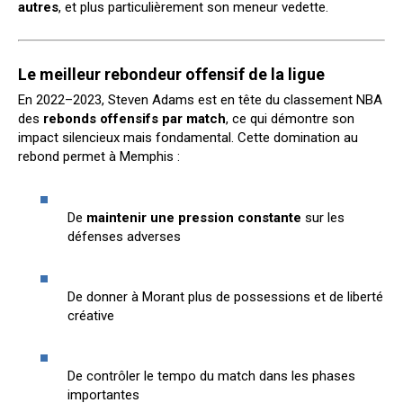
autres
, et plus particulièrement son meneur vedette.
Le meilleur rebondeur offensif de la ligue
En 2022–2023, Steven Adams est en tête du classement NBA
des
rebonds offensifs par match
, ce qui démontre son
impact silencieux mais fondamental. Cette domination au
rebond permet à Memphis :
De
maintenir une pression constante
sur les
défenses adverses
De donner à Morant plus de possessions et de liberté
créative
De contrôler le tempo du match dans les phases
importantes