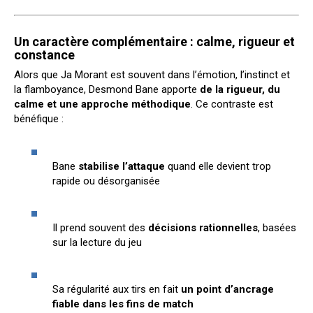
Un caractère complémentaire : calme, rigueur et
constance
Alors que Ja Morant est souvent dans l’émotion, l’instinct et
la flamboyance, Desmond Bane apporte
de la rigueur, du
calme et une approche méthodique
. Ce contraste est
bénéfique :
Bane
stabilise l’attaque
quand elle devient trop
rapide ou désorganisée
Il prend souvent des
décisions rationnelles
, basées
sur la lecture du jeu
Sa régularité aux tirs en fait
un point d’ancrage
fiable dans les fins de match