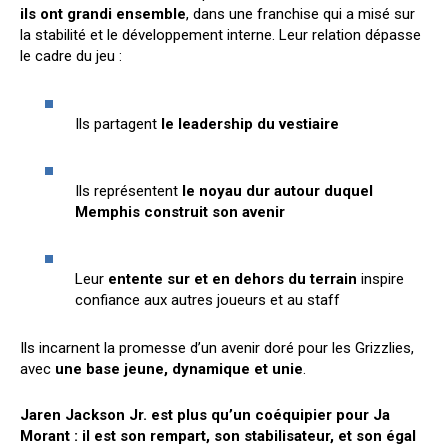
ils ont grandi ensemble
, dans une franchise qui a misé sur
la stabilité et le développement interne. Leur relation dépasse
le cadre du jeu :
Ils partagent
le leadership du vestiaire
Ils représentent
le noyau dur autour duquel
Memphis construit son avenir
Leur
entente sur et en dehors du terrain
inspire
confiance aux autres joueurs et au staff
Ils incarnent la promesse d’un avenir doré pour les Grizzlies,
avec
une base jeune, dynamique et unie
.
Jaren Jackson Jr. est plus qu’un coéquipier pour Ja
Morant : il est son rempart, son stabilisateur, et son égal