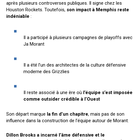
après plusieurs controverses publiques. Il signe chez les
Houston Rockets. Toutefois,
son impact à Memphis reste
indéniable
:
Il a participé à plusieurs campagnes de playoffs avec
Ja Morant
Il a été l’un des architectes de la culture défensive
moderne des Grizzlies
Il reste associé à une ère où
l’équipe s’est imposée
comme outsider crédible à l’Ouest
Son départ marque
la fin d’un chapitre
, mais pas de son
influence dans la construction de l’équipe autour de Morant.
Dillon Brooks a incarné l’âme défensive et le